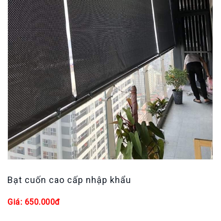
Bạt cuốn cao cấp nhập khẩu
Giá: 650.000đ