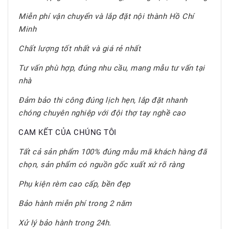
Miễn phí vận chuyển và lắp đặt nội thành Hồ Chí
Minh
Chất lượng tốt nhất và giá rẻ nhất
Tư vấn phù hợp, đúng nhu cầu, mang mẫu tư vấn tại
nhà
Đảm bảo thi công đúng lịch hẹn, lắp đặt nhanh
chóng chuyên nghiệp với đội thợ tay nghề cao
CAM KẾT CỦA CHÚNG TÔI
Tất cả sản phẩm 100% đúng mẫu mã khách hàng đã
chọn, sản phẩm có nguồn gốc xuất xứ rõ ràng
Phụ kiện rèm cao cấp, bền đẹp
Bảo hành miễn phí trong 2 năm
Xử lý bảo hành trong 24h.