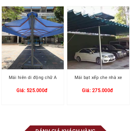
Mái hiên di động chữ A
Mái bạt xếp che nhà xe
Giá: 525.000đ
Giá: 275.000đ