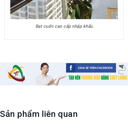
Bạt cuốn cao cấp nhập khẩu
Sản phẩm liên quan