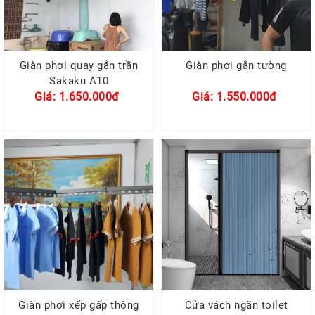
Giàn phơi quay gắn trần
Giàn phơi gắn tường
Sakaku A10
Giá: 1.650.000đ
Giá: 1.550.000đ
Giàn phơi xếp gấp thông
Cửa vách ngăn toilet