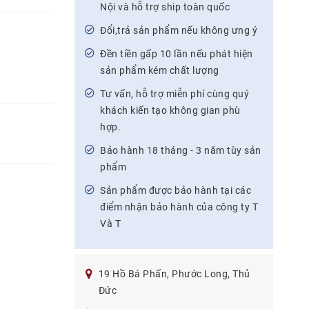
Nội và hỗ trợ ship toàn quốc
Đổi,trả sản phẩm nếu không ưng ý
Đền tiền gấp 10 lần nếu phát hiện
sản phẩm kém chất lượng
Tư vấn, hỗ trợ miễn phí cùng quý
khách kiến tạo không gian phù
hợp.
Bảo hành 18 tháng - 3 năm tùy sản
phẩm
Sản phẩm được bảo hành tại các
điểm nhận bảo hành của công ty T
Và T
19 Hồ Bá Phấn, Phước Long, Thủ
Đức