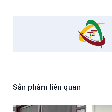
Sản phẩm liên quan