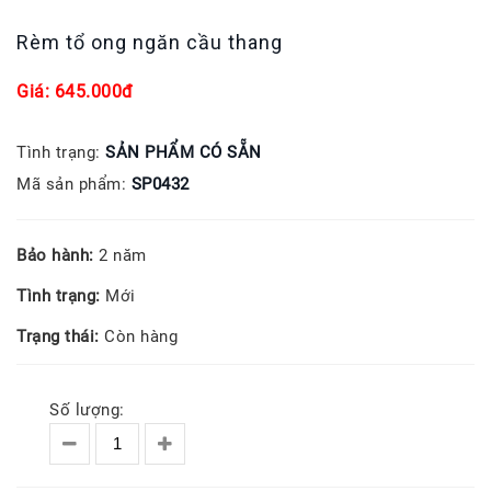
Rèm tổ ong ngăn cầu thang
Giá: 645.000đ
Tình trạng:
SẢN PHẨM CÓ SẴN
Mã sản phẩm:
SP0432
Bảo hành:
2 năm
Tình trạng:
Mới
Trạng thái:
Còn hàng
Số lượng: