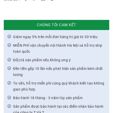
CHÚNG TÔI CAM KẾT
Giảm ngay 5% trên mỗi đơn hàng trị giá từ 30 triệu.
MIỄN PHÍ vận chuyển nội thành Hà Nội và hỗ trợ ship
toàn quốc
Đổi,trả sản phẩm nếu không ưng ý
Đền tiền gấp 10 lần nếu phát hiện sản phẩm kém chất
lượng
Tư vấn, hỗ trợ miễn phí cùng quý khách kiến tạo không
gian phù hợp.
Bảo hành 18 tháng - 3 năm tùy sản phẩm
Sản phẩm được bảo hành tại các điểm nhận bảo hành
của công ty T Và T