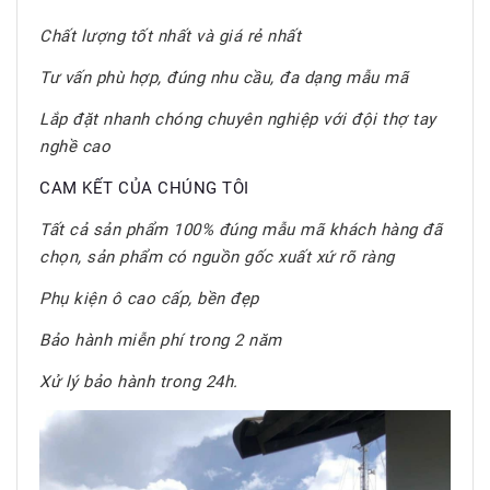
Chất lượng tốt nhất và giá rẻ nhất
Tư vấn phù hợp, đúng nhu cầu, đa dạng mẫu mã
Lắp đặt nhanh chóng chuyên nghiệp với đội thợ tay
nghề cao
CAM KẾT CỦA CHÚNG TÔI
Tất cả sản phẩm 100% đúng mẫu mã khách hàng đã
chọn, sản phẩm có nguồn gốc xuất xứ rõ ràng
Phụ kiện ô cao cấp, bền đẹp
Bảo hành miễn phí trong 2 năm
Xử lý bảo hành trong 24h.