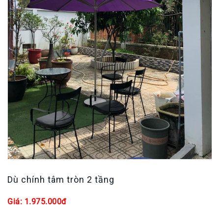
Dù chính tâm tròn 2 tầng
Giá: 1.975.000đ