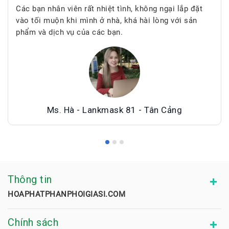
Các bạn nhân viên rất nhiệt tình, không ngại lắp đặt
vào tối muộn khi mình ở nhà, khá hài lòng với sản
phẩm và dịch vụ của các bạn.
Ms. Hà - Lankmask 81 - Tân Cảng
Thông tin
HOAPHATPHANPHOIGIASI.COM
Chính sách