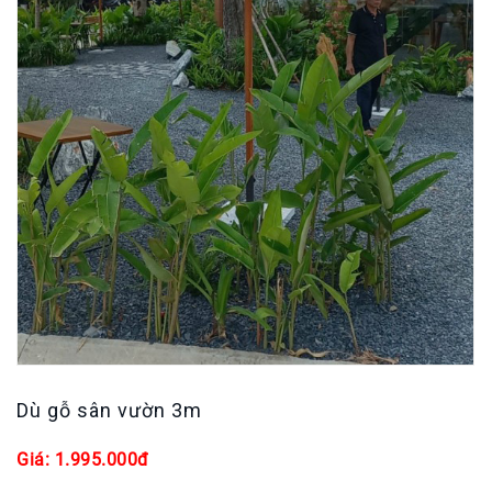
Dù gỗ sân vườn 3m
Giá: 1.995.000đ