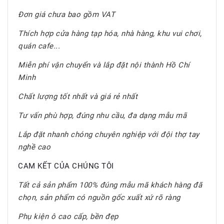
Đơn giá chưa bao gồm VAT
Thích hợp cửa hàng tạp hóa, nhà hàng, khu vui chơi,
quán cafe...
Miễn phí vận chuyển và lắp đặt nội thành Hồ Chí
Minh
Chất lượng tốt nhất và giá rẻ nhất
Tư vấn phù hợp, đúng nhu cầu, đa dạng mẫu mã
Lắp đặt nhanh chóng chuyên nghiệp với đội thợ tay
nghề cao
CAM KẾT CỦA CHÚNG TÔI
Tất cả sản phẩm 100% đúng mẫu mã khách hàng đã
chọn, sản phẩm có nguồn gốc xuất xứ rõ ràng
Phụ kiện ô cao cấp, bền đẹp