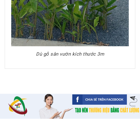
Dù gỗ sân vườn kích thước 3m