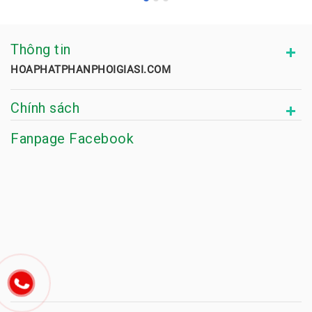
Thông tin
HOAPHATPHANPHOIGIASI.COM
Chính sách
Fanpage Facebook