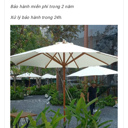
Bảo hành miễn phí trong 2 năm
Xử lý bảo hành trong 24h.