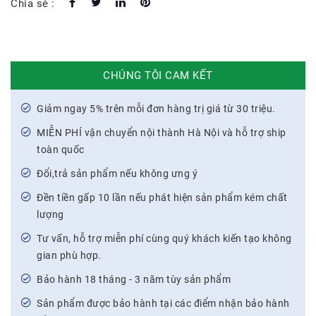
Chia sẻ :
CHÚNG TÔI CAM KẾT
Giảm ngay 5% trên mỗi đơn hàng trị giá từ 30 triệu.
MIỄN PHÍ vận chuyển nội thành Hà Nội và hỗ trợ ship
toàn quốc
Đổi,trả sản phẩm nếu không ưng ý
Đền tiền gấp 10 lần nếu phát hiện sản phẩm kém chất
lượng
Tư vấn, hỗ trợ miễn phí cùng quý khách kiến tạo không
gian phù hợp.
Bảo hành 18 tháng - 3 năm tùy sản phẩm
Sản phẩm được bảo hành tại các điểm nhận bảo hành